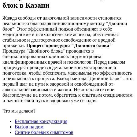
блок в Казани
Жажда свободы от алкогольной зависимости становится
реальностью благодаря инновационному методу "Двойной
блок". Этот эффективный подход объединяет в себе
медицинские и психологические аспекты, обеспечивая
стабильное и долгосрочное освобождение от вредной
привычки.
Процесс процедуры "Двойного блока"
Процедура "Двойного блока" проводится в
специализированных клиниках под контролем
квалифицированных врачей и психологов. Перед началом
процедуры проводится детальное консультирование и
подготовка, чтобы обеспечить максимальную эффективность
и безопасность процесса. Выбор метода "Двойной блок" - это
первый шаг на пути к здоровой и освобожденной от
алкогольной зависимости жизни. Не оставляйте свое
благополучие на потом, обратитесь к опытным специалистам
и начните свой путь к здоровью уже сегодня.
Что мы делаем?
Бесплатная консультация
Вызов на дом
Снятие болевых симптомов