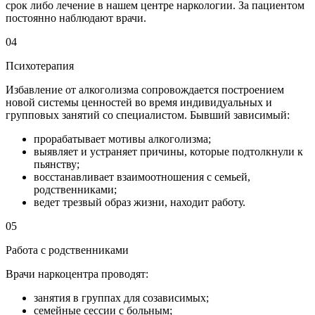
срок либо лечение в нашем центре наркологии. За пациентом
постоянно наблюдают врачи.
04
Психотерапия
Избавление от алкоголизма сопровождается построением
новой системы ценностей во время индивидуальных и
групповых занятий со специалистом. Бывший зависимый:
прорабатывает мотивы алкоголизма;
выявляет и устраняет причины, которые подтолкнули к
пьянству;
восстанавливает взаимоотношения с семьей,
родственниками;
ведет трезвый образ жизни, находит работу.
05
Работа с родственниками
Врачи наркоцентра проводят:
занятия в группах для созависимых;
семейные сессии с больным;