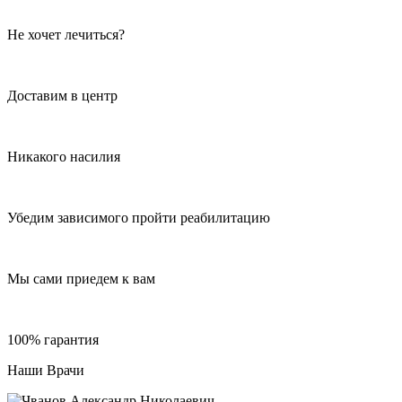
Не хочет лечиться?
Доставим в центр
Никакого насилия
Убедим зависимого пройти реабилитацию
Мы сами приедем к вам
100% гарантия
Наши Врачи