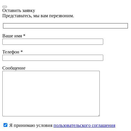
Оставить заявку
Представьтесь, мы вам перезвоним.
Ваше имя
*
Телефон
*
Сообщение
Я принимаю условия
пользовательского соглашения