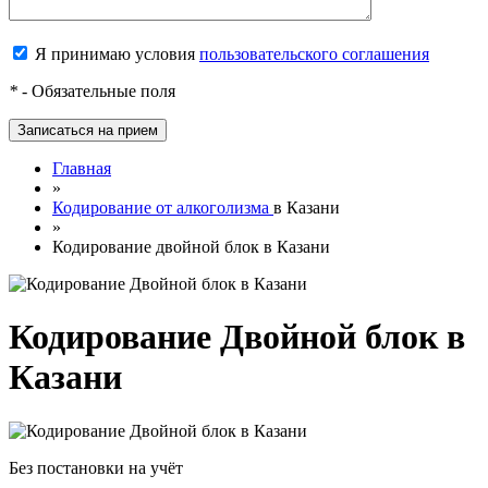
Я принимаю условия
пользовательского соглашения
*
- Обязательные поля
Главная
»
Кодирование от алкоголизма
в Казани
»
Кодирование двойной блок в Казани
Кодирование Двойной блок в
Казани
Без постановки на учёт