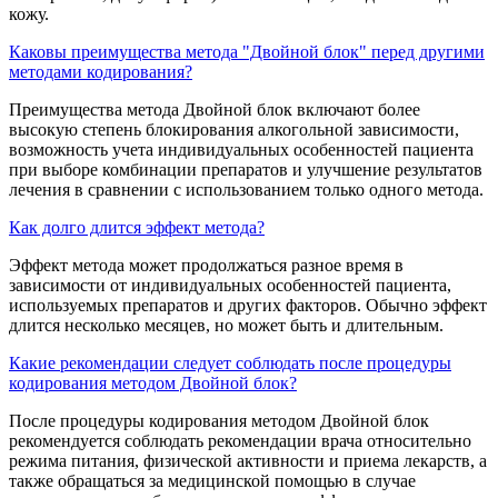
кожу.
Каковы преимущества метода "Двойной блок" перед другими
методами кодирования?
Преимущества метода Двойной блок включают более
высокую степень блокирования алкогольной зависимости,
возможность учета индивидуальных особенностей пациента
при выборе комбинации препаратов и улучшение результатов
лечения в сравнении с использованием только одного метода.
Как долго длится эффект метода?
Эффект метода может продолжаться разное время в
зависимости от индивидуальных особенностей пациента,
используемых препаратов и других факторов. Обычно эффект
длится несколько месяцев, но может быть и длительным.
Какие рекомендации следует соблюдать после процедуры
кодирования методом Двойной блок?
После процедуры кодирования методом Двойной блок
рекомендуется соблюдать рекомендации врача относительно
режима питания, физической активности и приема лекарств, а
также обращаться за медицинской помощью в случае