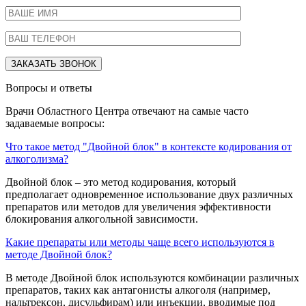
Вопросы и ответы
Врачи Областного Центра отвечают на самые часто
задаваемые вопросы:
Что такое метод "Двойной блок" в контексте кодирования от
алкоголизма?
Двойной блок – это метод кодирования, который
предполагает одновременное использование двух различных
препаратов или методов для увеличения эффективности
блокирования алкогольной зависимости.
Какие препараты или методы чаще всего используются в
методе Двойной блок?
В методе Двойной блок используются комбинации различных
препаратов, таких как антагонисты алкоголя (например,
нальтрексон, дисульфирам) или инъекции, вводимые под