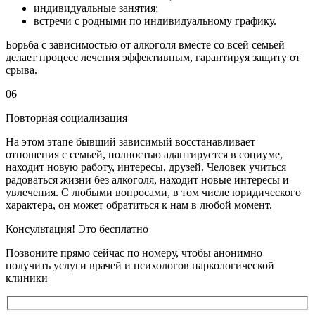
индивидуальные занятия;
встречи с родными по индивидуальному графику.
Борьба с зависимостью от алкоголя вместе со всей семьей
делает процесс лечения эффективным, гарантируя защиту от
срыва.
06
Повторная социализация
На этом этапе бывший зависимый восстанавливает
отношения с семьей, полностью адаптируется в социуме,
находит новую работу, интересы, друзей. Человек учиться
радоваться жизни без алкоголя, находит новые интересы и
увлечения. С любыми вопросами, в том числе юридического
характера, он может обратиться к нам в любой момент.
Консультация! Это бесплатно
Позвоните прямо сейчас по номеру, чтобы анонимно
получить услуги врачей и психологов наркологической
клиники