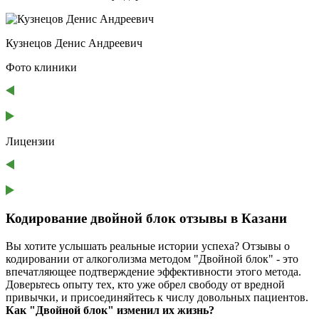
Кузнецов Денис Андреевич
Фото клиники
Лицензии
Кодирование двойной блок отзывы в Казани
Вы хотите услышать реальные истории успеха? Отзывы о
кодировании от алкоголизма методом "Двойной блок" - это
впечатляющее подтверждение эффективности этого метода.
Доверьтесь опыту тех, кто уже обрел свободу от вредной
привычки, и присоединяйтесь к числу довольных пациентов.
Как "Двойной блок" изменил их жизнь?