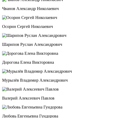
Чванов Александр Николаевич
Осорин Сергей Николаевич
Шарипов Руслан Александрович
Дорогова Елена Викторовна
Мурылёв Владимир Александрович
Валерий Алексеевич Павлов
Любовь Евгеньевна Гундорова