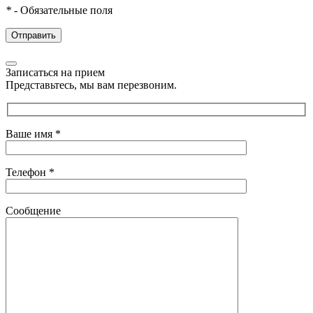
*
- Обязательные поля
Записаться на прием
Представьтесь, мы вам перезвоним.
Ваше имя
*
Телефон
*
Сообщение