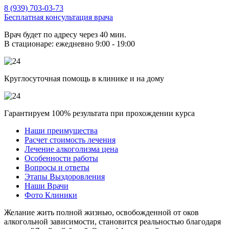
8 (939) 703-03-73
Бесплатная консультация врача
Врач будет по адресу через 40 мин.
В стационаре: ежедневно 9:00 - 19:00
Круглосуточная помощь в клинике и на дому
Гарантируем 100% результата при прохождении курса
Наши преимущества
Расчет стоимость лечения
Лечение алкоголизма цена
Особенности работы
Вопросы и ответы
Этапы Выздоровления
Наши Врачи
Фото Клиники
Желание жить полной жизнью, освобожденной от оков
алкогольной зависимости, становится реальностью благодаря