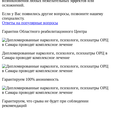
возникновения любых нежелательных эффектов или
осложнений.
Если у Вас появились другие вопросы, позвоните нашему
специалисту.
Ответы на популярные вопросы
Гарантии Областного реабилитацонного Центра
Дипломированные наркологи, психологи, психиатры ОРЦ в
Самара проводят комплексное лечение
Гарантируем 100% анонимность
Гарантируем, что срыва не будет при соблюдении
рекомендаций