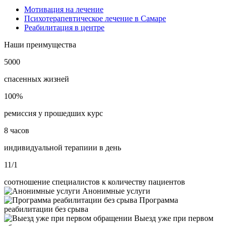
Мотивация на лечение
Психотерапевтическое лечение в Самаре
Реабилитация в центре
Наши преимущества
5000
спасенных жизней
100%
ремиссия у прошедших курс
8 часов
индивидуальной терапиии в день
11/1
соотношение специалистов к количеству пациентов
Анонимные услуги
Программа
реабилитации без срыва
Выезд уже при первом