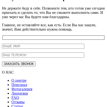
Не держите беду в себе. Позвоните тем, кто готов уже сегодня
приехать и сделать то, что Вы не сможете выполнить сами. И
уже через час Вы будете нам благодарны.
Главное, не оставляйте все, как есть. Если Вы нас нашли,
значит, Вам действительно нужна помощь.
О НАС
О центре
Персонал
Фотогалерея
Лицензии
FAQ
Отзывы
Статьи