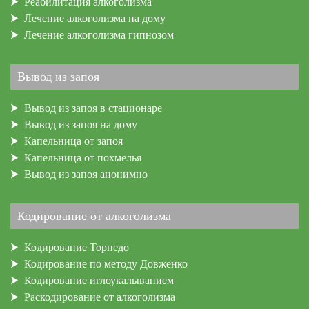
Реабилитация алкоголизма
Лечение алкоголизма на дому
Лечение алкоголизма гипнозом
Вывод из запоя
Вывод из запоя в стационаре
Вывод из запоя на дому
Капельница от запоя
Капельница от похмелья
Вывод из запоя анонимно
Кодирование от алкоголизма
Кодирование Торпедо
Кодирование по методу Довженко
Кодирование иглоукалыванием
Раскодирование от алкоголизма