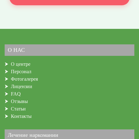
О НАС
О центре
Персонал
Фотогалерея
Лицензии
FAQ
Отзывы
Статьи
Контакты
Лечение наркомании