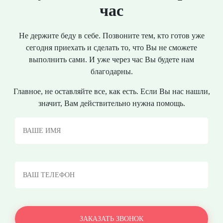
час
Не держите беду в себе. Позвоните тем, кто готов уже
сегодня приехать и сделать то, что Вы не сможете
выполнить сами. И уже через час Вы будете нам
благодарны.
Главное, не оставляйте все, как есть. Если Вы нас нашли,
значит, Вам действительно нужна помощь.