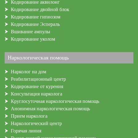
Кодирование аквилонг
Кодирование двойной блок
Кодирование гипнозом
Кодирование Эспераль
Вшивание ампулы
Кодирование уколом
Наркологическая помощь
Нарколог на дом
Реабилитационный центр
Кодирование от курения
Консультация нарколога
Круглосуточная наркологическая помощь
Анонимная наркологическая помощь
Прием нарколога
Наркологический центр
Горячая линия