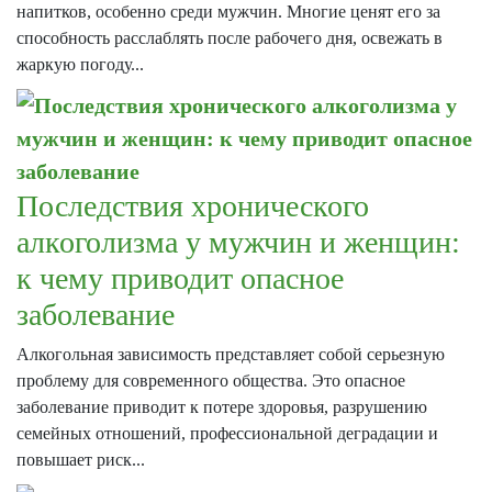
напитков, особенно среди мужчин. Многие ценят его за
способность расслаблять после рабочего дня, освежать в
жаркую погоду...
Последствия хронического
алкоголизма у мужчин и женщин:
к чему приводит опасное
заболевание
Алкогольная зависимость представляет собой серьезную
проблему для современного общества. Это опасное
заболевание приводит к потере здоровья, разрушению
семейных отношений, профессиональной деградации и
повышает риск...