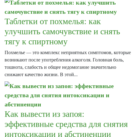
Таблетки от похмелья: как
улучшить самочувствие и снять
тягу к спиртному
Похмелье — это комплекс неприятных симптомов, которые
возникают после употребления алкоголя. Головная боль,
тошнота, слабость и общее недомогание значительно
снижают качество жизни. В этой...
Как вывести из запоя:
эффективные средства для снятия
интоксикации и абстиненции