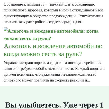
Обращение к психиатру — важный шаг к сохранению
психического здоровья, который многие откладывают из-за
существующих в обществе предубеждений. Стигматизация
психических расстройств создает барьеры для...
Алкоголь и вождение автомобиля:
когда можно сесть за руль?
Управление транспортным средством после употребления
алкоголя требует особой ответственности. Каждый водитель
должен понимать, что даже незначительное количество
спиртного может повлиять на скорость реакции и...
Вы улыбнетесь. Уже через 1