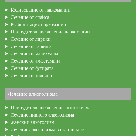
Кодирование от наркомании
Лечение от спайса
Реабилитация наркомании
Принудительное лечение наркомании
Лечение от лирики
Лечение от гашиша
Лечение от марихуаны
Лечение от амфетамина
Лечение от бутирата
Лечение от кодеина
Лечение алкоголизма
Принудительное лечение алкоголизма
Лечение пивного алкоголизма
Женский алкоголизм
Лечение алкоголизма в стационаре