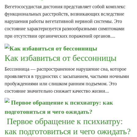
Вегетососудистая дистония представляет собой комплекс
функциональных расстройств, возникающих вследствие
нарушения работы вегетативной нервной системы. Это
состояние характеризуется разнообразными симптомами
при отсутствии органических поражений органов....
Как избавиться от бессонницы
Бессонница — распространенное нарушение сна, которое
проявляется в трудностях с засыпанием, частыми ночными
пробуждениями или слишком ранним подъемом. Это
состояние значительно снижает качество жизни...
Первое обращение к психиатру:
как подготовиться и чего ожидать?