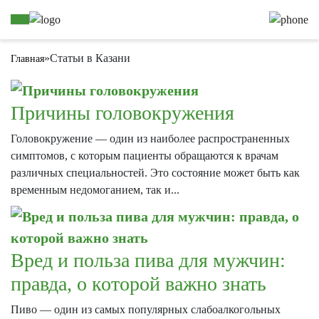
»
Статьи в Казани
Главная
Причины головокружения
Головокружение — один из наиболее распространенных
симптомов, с которым пациенты обращаются к врачам
различных специальностей. Это состояние может быть как
временным недомоганием, так и...
Вред и польза пива для мужчин:
правда, о которой важно знать
Пиво — один из самых популярных слабоалкогольных