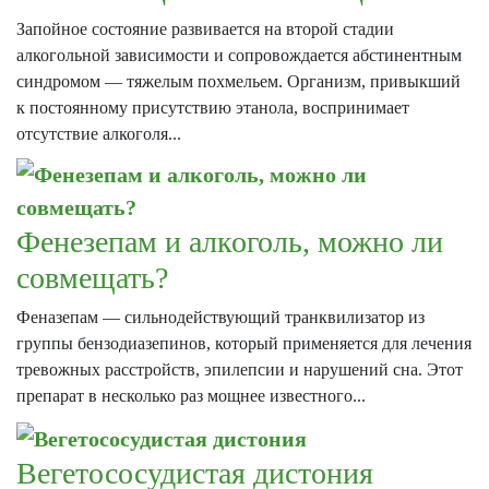
Запойное состояние развивается на второй стадии
алкогольной зависимости и сопровождается абстинентным
синдромом — тяжелым похмельем. Организм, привыкший
к постоянному присутствию этанола, воспринимает
отсутствие алкоголя...
Фенезепам и алкоголь, можно ли
совмещать?
Феназепам — сильнодействующий транквилизатор из
группы бензодиазепинов, который применяется для лечения
тревожных расстройств, эпилепсии и нарушений сна. Этот
препарат в несколько раз мощнее известного...
Вегетососудистая дистония